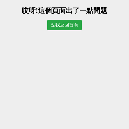
哎呀!這個頁面出了一點問題
點我返回首頁