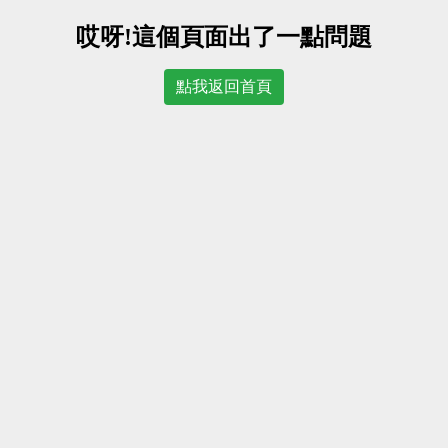
哎呀!這個頁面出了一點問題
點我返回首頁